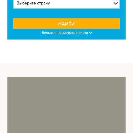
НАЙТИ
Больше параметров поиска