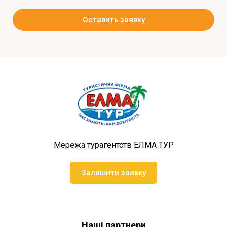
Оставить заявку
Мережа турагентств ЕЛМА ТУР
Залишити заявку
Наші партнери