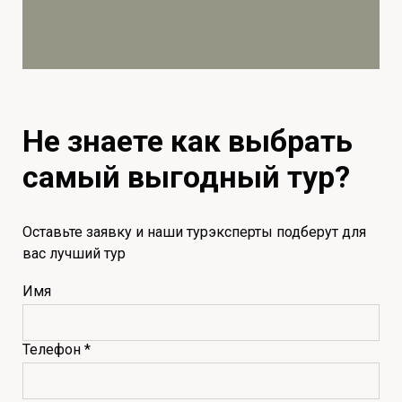
Не знаете как выбрать
самый выгодный тур?
Оставьте заявку и наши турэксперты подберут для
вас лучший тур
Имя
Телефон *