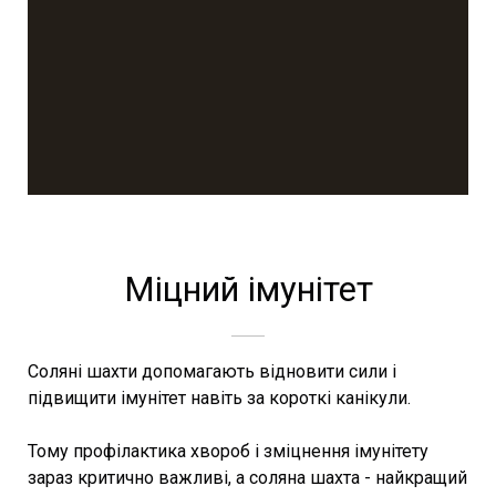
Міцний імунітет
Соляні шахти допомагають відновити сили і
підвищити імунітет навіть за короткі канікули.
Тому профілактика хвороб і зміцнення імунітету
зараз критично важливі, а соляна шахта - найкращий