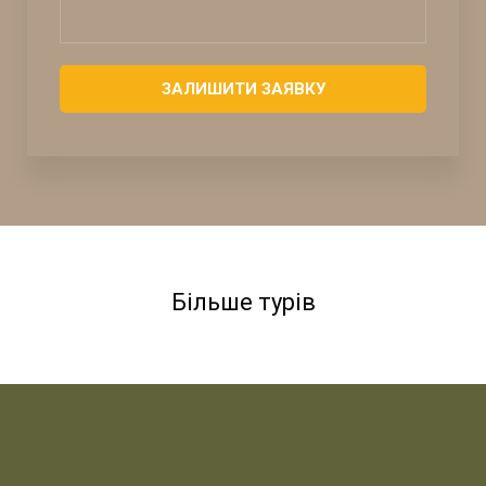
ЗАЛИШИТИ ЗАЯВКУ
Більше турів