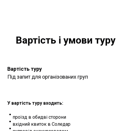
Вартість і умови туру
Вартість туру
Під запит для організованих груп
У вартість туру входить:
проїзд в обидві сторони
вхідний квиток в Соледар