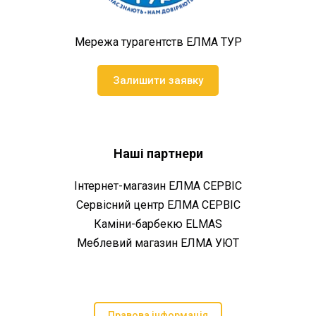
Мережа турагентств ЕЛМА ТУР
Залишити заявку
Наші партнери
Інтернет-магазин ЕЛМА СЕРВІС
Сервісний центр ЕЛМА СЕРВІС
Каміни-барбекю ELMAS
Меблевий магазин ЕЛМА УЮТ
Правова інформація