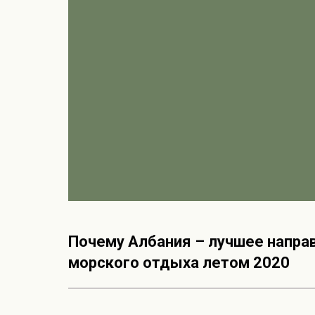
Почему Албания – лучшее напра
морского отдыха летом 2020