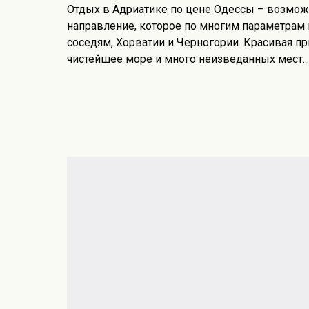
Отдых в Адриатике по цене Одессы – возможн
направление, которое по многим параметрам 
соседям, Хорватии и Черногории. Красивая п
чистейшее море и много неизведанных мест...