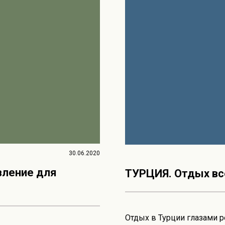
30.06.2020
вление для
ТУРЦИЯ. Отдых вс
Отдых в Турции глазами р