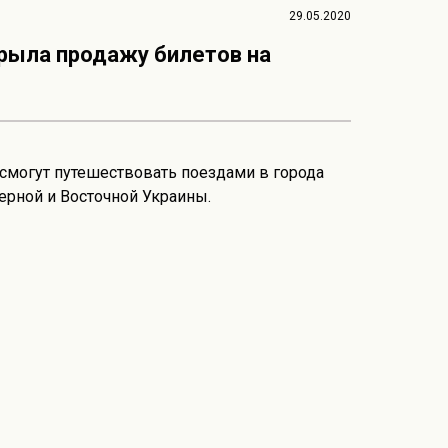
29.05.2020
рыла продажу билетов на
смогут путешествовать поездами в города
ерной и Восточной Украины.