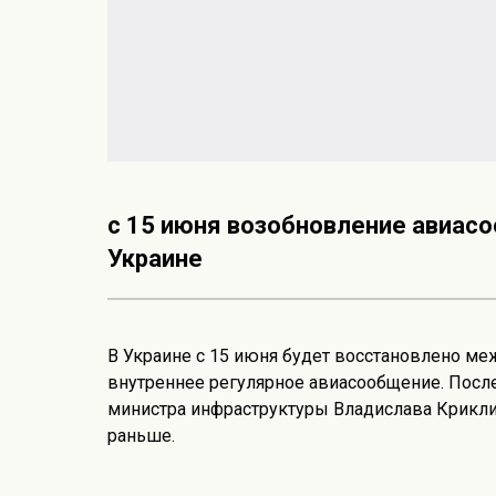
с 15 июня возобновление авиас
Украине
В Украине с 15 июня будет восстановлено ме
внутреннее регулярное авиасообщение. Посл
министра инфраструктуры Владислава Крикли
раньше.