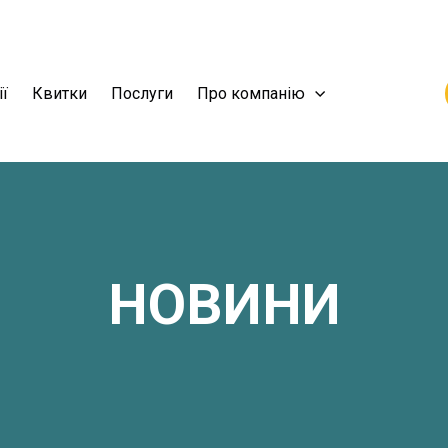
ії
Квитки
Послуги
Про компанію
НОВИНИ