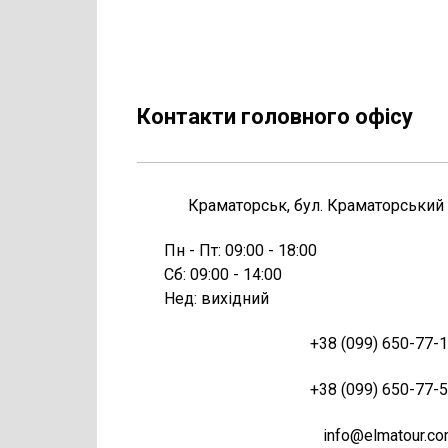
Контакти головного офісу
Краматорськ, бул. Краматорський
Пн - Пт: 09:00 - 18:00
Сб:
09:00 - 14:00
Нед: вихідний
+38 (099) 650-77-
+38 (099) 650-77-
info@elmatour.c