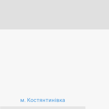
м. Костянтинівка