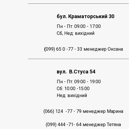
бул. Краматорський 30
Пн - Пт: 09:00 - 17:00
Сб,
Нед: вихідний
(
099) 65 0 -77 - 33 менеджер Оксана
вул. В.Стуса 54
Пн - Пт: 09:00 - 19:00
Сб: 10:00 -15:00
Нед: вихідний
(066) 124 -77 - 79 менеджер Марина
(099) 444 -71- 64 менеджер Тетяна