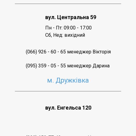
вул. Центральна 59
Пн - Пт: 09:00 - 17:00
Сб, Нед
: вихідний
(066) 926 - 60 - 65 менеджер Вікторія
(095) 359 - 05 - 55 менеджер Дарина
м. Дружківка
вул. Енгельса 120