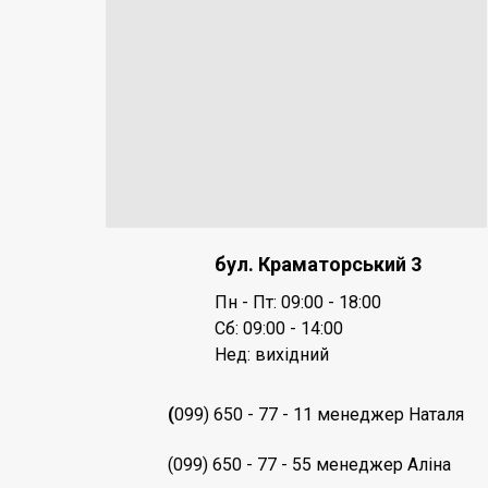
бул. Краматорський 3
Пн - Пт: 09:00 - 18:00
Сб:
09:00 - 14:00
Нед: вихідний
(
099) 650 - 77 - 11 менеджер Наталя
(099) 650 - 77 - 55 менеджер Аліна