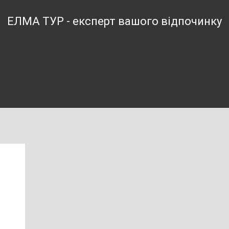
ЕЛМА ТУР - експерт вашого відпочинку