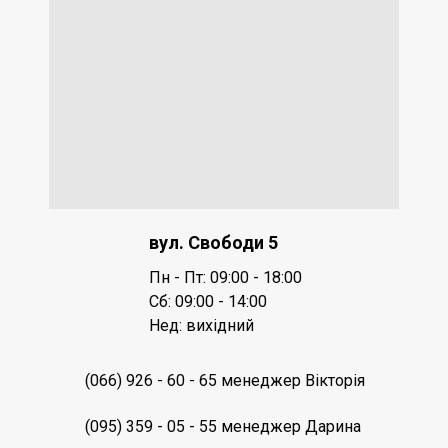
вул. Свободи 5
Пн - Пт: 09:00 - 18:00
Сб:
09:00 - 14:00
Нед: вихідний
(066) 926 - 60 - 65 менеджер Вікторія
(095) 359 - 05 - 55 менеджер Дарина