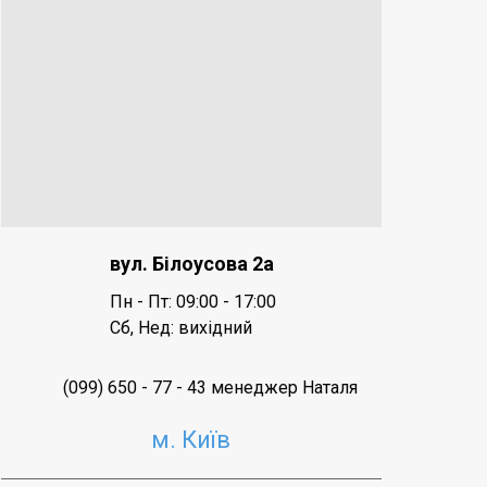
вул. Білоусова 2а
Пн - Пт: 09:00 - 17:00
Сб,
Нед: вихідний
(099) 650 - 77 - 43 менеджер Наталя
м. Київ