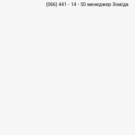
(066) 441 - 14 - 50 менеджер Зінаїда