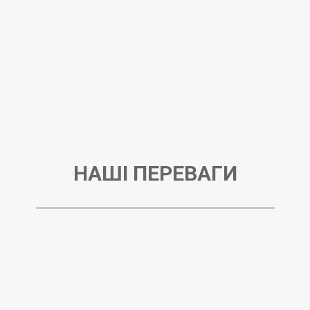
НАШІ ПЕРЕВАГИ