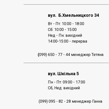
вул. Б.Хмельницкого 34
Вт - Пт: 10:00 - 18:00
Сб: 10:00 - 15:00
Нед - Пн: вихідний
14:00-15:00 - перерва
(
099) 650 - 77 - 44 менеджер Тетяна
вул. Шкільна 5
Пн - Пт: 09:00 - 17:00
Сб, Нед: вихідний
(099) 095 - 82 - 28 менеджер Ганна