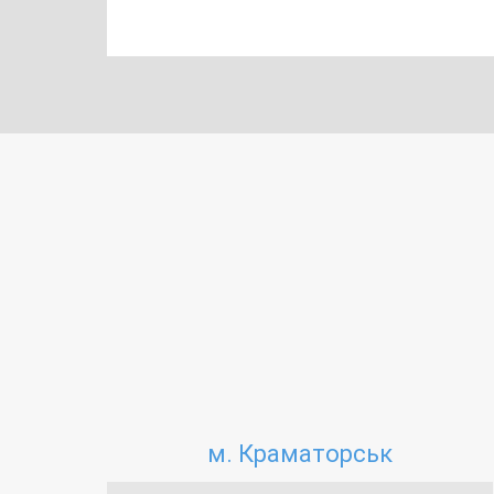
м. Краматорськ