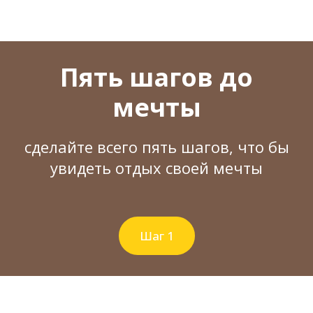
Пять шагов до
мечты
сделайте всего пять шагов, что бы
увидеть отдых своей мечты
Шаг 1