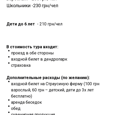
Школьники -230 грн/чел
Дети до 6 лет
- 210 грн/чел
В стоимость тура входит:
проезд в обе стороны
входной билет в дендропарк
страховка
Дополнительные расходы (по желанию):
входной билет на Страусиную ферму (100 грн
взрослый, 60 грн – детский, дети до 3х лет
бесплатно)
аренда беседок
обед
сувенирная продукция