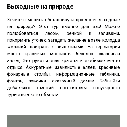
Выходные на природе
Хочется сменить обстановку и провести выходные
на природе? Этот тур именно для вас! Можно
полюбоваться лесом, речкой и заливами,
покормить уточек, загадать желание возле колодца
желаний, поиграть с животными. На территории
много красивых мостиков, беседок, сказочная
аллея, Это рукотворная красота и любимое место
отдыха. Аккуратные извилистые аллеи, красивые
фонарные столбы, информационные таблички,
фонтан, лавочки, сказочный домик Бабы-Яги
добавляют эмоций посетителям популярного
туристического объекта.