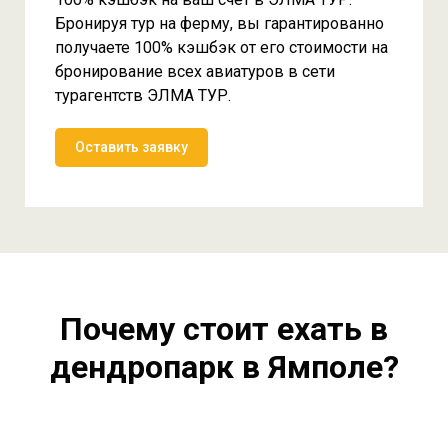
Бронируя тур на ферму, вы гарантированно
получаете 100% кэшбэк от его стоимости на
бронирование всех авиатуров в сети
турагентств ЭЛМА ТУР.
Оставить заявку
Почему стоит ехать в
дендропарк в Ямполе?