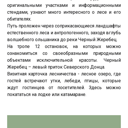
оригинальными участками и информационными
стендами, узнают много интересного о лесе и его
обитателях.
Путь проложен через соприкасающиеся ландшафты
естественного леса и антропогенного, заходя вглубь
волшебного ольшаника до реки Черный Жеребец.
На тропе 12 остановок, на которых можно
ознакомиться со своеобразными природными
объектами исключительной красоты. Черный
Жеребец – левый приток Северского Донца.
Визитная карточка лесничества - лесное озеро, где
гостей встречают утки, лебеди, птицы, которые
ждут гостинцев от посетителей. Здесь можно
покататься на лодке или катамаране.