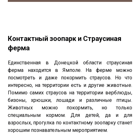
Контактный зоопарк и Страусиная
ферма
Единственная в Донецкой области страусиная
ферма находится в Ямполе. На ферме можно
посмотреть и даже покормить страусов. Но что
интересно, на территории есть и другие животные.
Помимо самих страусов на территории верблюды,
бизоны, хрюшки, лошади и различные птицы.
Животных можно покормить, но только
специальным кормом. Для детей, да и для
взрослых, прогулка по контактному зоопарку станет
хорошим познавательным мероприятием.