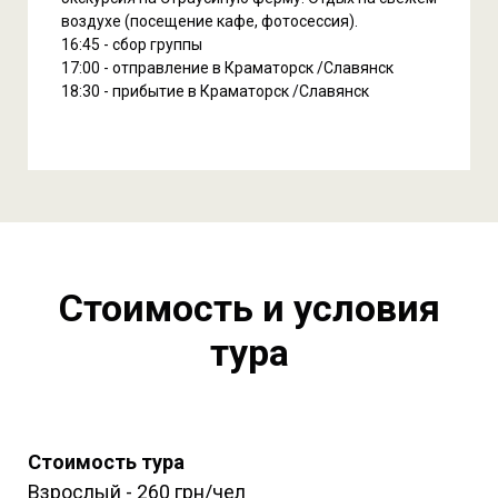
воздухе (посещение кафе, фотосессия).
16:45 - сбор группы
17:00 - отправление в Краматорск /Славянск
18:30 - прибытие в Краматорск /Славянск
Стоимость и условия
тура
Стоимость тура
Взрослый - 260 грн/чел