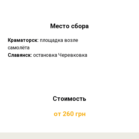
Место сбора
Краматорск:
площадка возле
самолёта
Славянск:
остановка Черевковка
Стоимость
от 260
грн