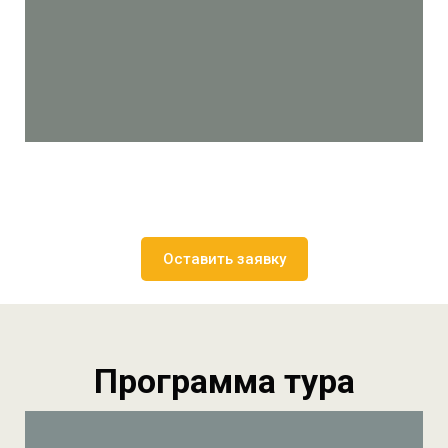
Оставить заявку
Программа тура