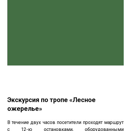
Экскурсия по тропе «Лесное
ожерелье»
В течение двух часов посетители проходят маршрут
с 12-ю остановками, оборудованными