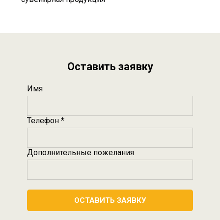
Оставить заявку
Имя
Телефон *
Дополнительные пожелания
ОСТАВИТЬ ЗАЯВКУ