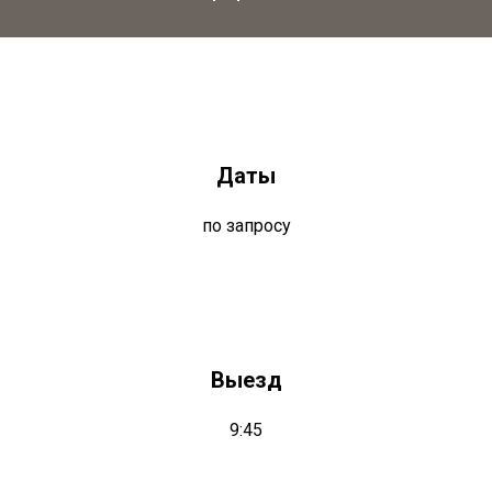
Даты
по запросу
Выезд
9:45